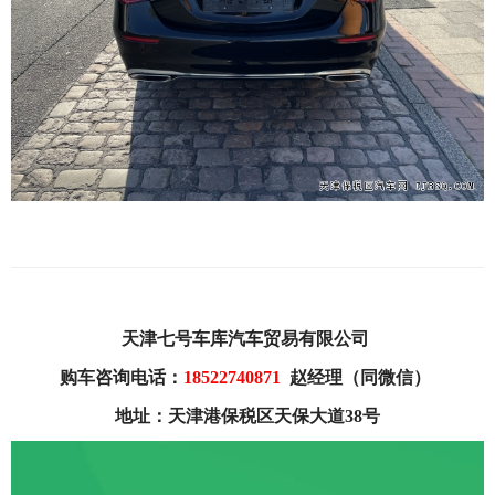
天津七号车库汽车贸易有限公司
购车咨询电话：
18522740871
赵经理（同微信）
地址：天津港保税区天保大道38号