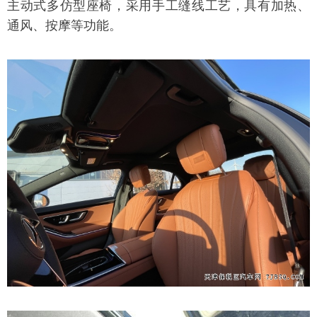
主动式多仿型座椅，采用手工缝线工艺，具有加热、
通风、按摩等功能。