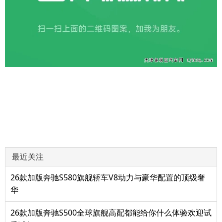
最近关注
26款加版奔驰S580旗舰轿车V8动力与豪华配置的顶级奢
华
26款加版奔驰S500全球旗舰高配都能给你什么体验欢迎试