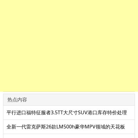
热点内容
平行进口福特征服者3.5TT大尺寸SUV港口库存特价处理
全新一代雷克萨斯26款LM500h豪华MPV领域的天花板