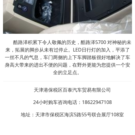
酷路泽积累下令人敬佩的历史，酷路泽5700 对神秘的未
来，拓展的脚步从未有过停止。LED日行灯的加入，平添了
一丝不凡的气息，车门两侧的上下车脚踏板很好地解决了车
身高大带来的进出不便的问题，在野外更能为您提供一个安
全的立足点。
天津港保税区百泰汽车贸易有限公司
24小时购车咨询电话：18622947108
地址：天津市保税区海滨5路55号联合展厅108室