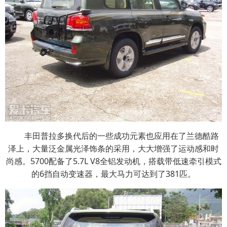
丰田普拉多换代后的一些成功元素也应用在了兰德酷路
泽上，大量泛金属光泽饰条的采用，大大增强了运动感和时
尚感。5700配备了5.7L V8全铝发动机，搭载带低速牵引模式
的6挡自动变速器，最大马力可达到了381匹。