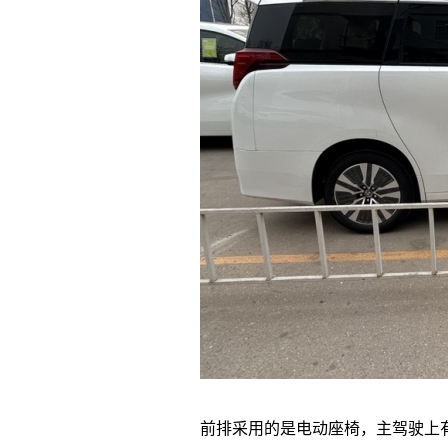
前排采用的是电动座椅，主驾驶上