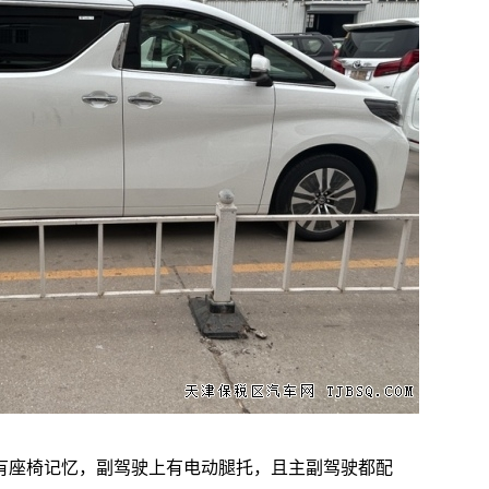
有座椅记忆，副驾驶上有电动腿托，且主副驾驶都配