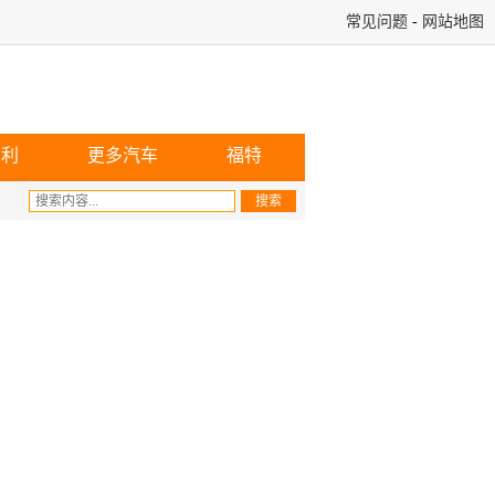
常见问题
-
网站地图
宾利
更多汽车
福特