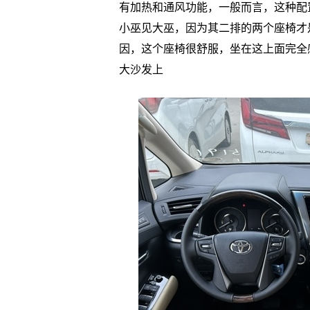
有加热和通风功能，一般而言，这种配
小巫见大巫，因为其二排的两个座椅才
因，这个座椅很舒服，坐在这上面完全
大沙发上