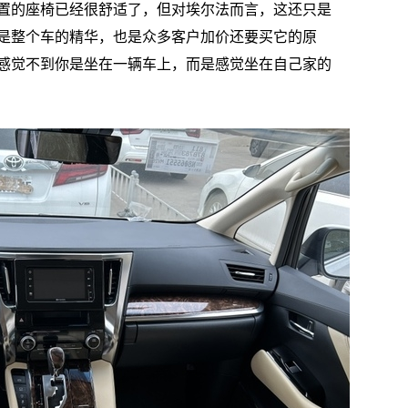
置的座椅已经很舒适了，但对埃尔法而言，这还只是
是整个车的精华，也是众多客户加价还要买它的原
感觉不到你是坐在一辆车上，而是感觉坐在自己家的