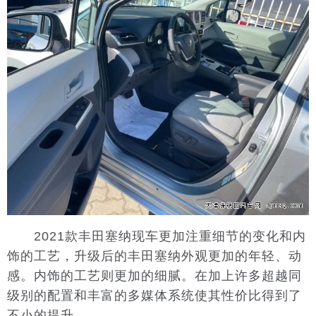
2021款丰田塞纳现车更加注重细节的变化和内
饰的工艺，升级后的丰田塞纳外观更加的年轻、动
感。内饰的工艺则更加的细腻。在加上许多超越同
级别的配置和丰富的多媒体系统使其性价比得到了
不小的提升。