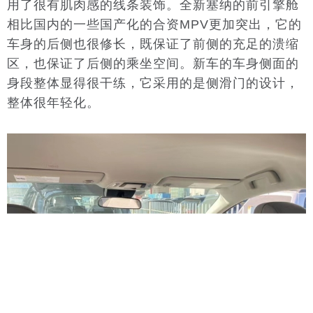
用了很有肌肉感的线条装饰。全新塞纳的前引擎舱
相比国内的一些国产化的合资MPV更加突出，它的
车身的后侧也很修长，既保证了前侧的充足的溃缩
区，也保证了后侧的乘坐空间。新车的车身侧面的
身段整体显得很干练，它采用的是侧滑门的设计，
整体很年轻化。