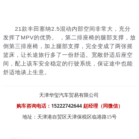
21款丰田塞纳2.5混动内部空间非常大，充分
发挥了MPV的优势。 ，第二排座椅的腿部支撑，放
倒第三排座椅，加上腿部支撑，完全变成了两张摇
篮床，让长途旅行多了一份舒适。宽敞舒适后座空
间，配上该车安全稳定的行驶系统，保证途中也能
舒适地谈上生意。
天津华玺汽车贸易有限公司
15222742644
购车咨询电话：
赵经理（同微信）
地址：天津港自贸区天津保税区临港路15号