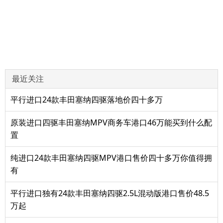
最近关注
平行进口24款丰田塞纳四驱落地价四十多万
原装进口四驱丰田塞纳MPV商务车港口46万能买到什么配
置
纯进口24款丰田塞纳四驱MPV港口售价四十多万你值得拥
有
平行进口独有24款丰田塞纳四驱2.5L混动版港口售价48.5
万起