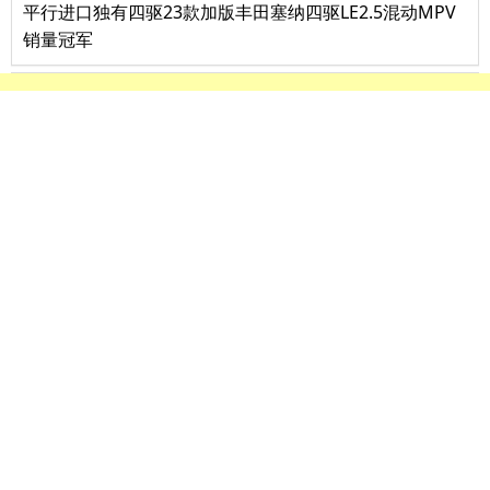
平行进口独有四驱23款加版丰田塞纳四驱LE2.5混动MPV
销量冠军