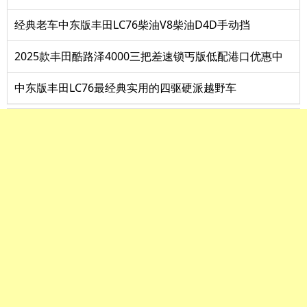
经典老车中东版丰田LC76柴油V8柴油D4D手动挡
2025款丰田酷路泽4000三把差速锁丐版低配港口优惠中
中东版丰田LC76最经典实用的四驱硬派越野车