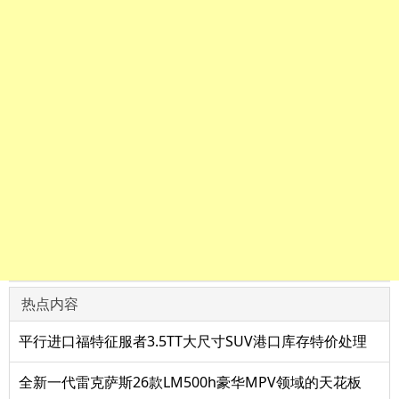
热点内容
平行进口福特征服者3.5TT大尺寸SUV港口库存特价处理
全新一代雷克萨斯26款LM500h豪华MPV领域的天花板