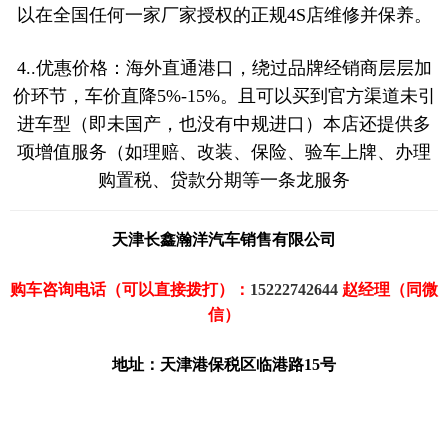
以在全国任何一家厂家授权的正规4S店维修并保养。
4..优惠价格：海外直通港口，绕过品牌经销商层层加
价环节，车价直降5%-15%。且可以买到官方渠道未引
进车型（即未国产，也没有中规进口）本店还提供多
项增值服务（如理赔、改装、保险、验车上牌、办理
购置税、贷款分期等一条龙服务
天津长鑫瀚洋汽车销售有限公司
购车咨询电话（可以直接拨打）：
15222742644
赵经理（同微
信）
地址：天津港保税区临港路15号