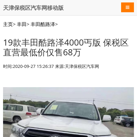
天津保税区汽车网移动版
导航
主页
>
丰田
>
丰田酷路泽
>
19款丰田酷路泽4000丐版 保税区
直营最低价仅售68万
时间:2020-09-27 15:26:37 来源:天津保税区汽车网