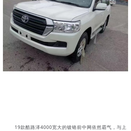
19款酷路泽4000宽大的镀铬前中网依然霸气，与上