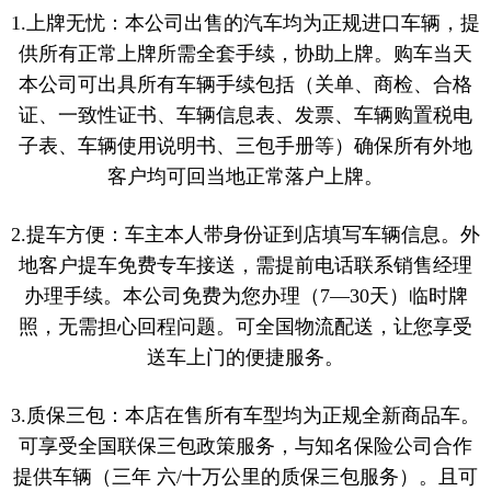
1.上牌无忧：本公司出售的汽车均为正规进口车辆，提
供所有正常上牌所需全套手续，协助上牌。购车当天
本公司可出具所有车辆手续包括（关单、商检、合格
证、一致性证书、车辆信息表、发票、车辆购置税电
子表、车辆使用说明书、三包手册等）确保所有外地
客户均可回当地正常落户上牌。
2.提车方便：车主本人带身份证到店填写车辆信息。外
地客户提车免费专车接送，需提前电话联系销售经理
办理手续。本公司免费为您办理（7—30天）临时牌
照，无需担心回程问题。可全国物流配送，让您享受
送车上门的便捷服务。
3.质保三包：本店在售所有车型均为正规全新商品车。
可享受全国联保三包政策服务，与知名保险公司合作
提供车辆（三年 六/十万公里的质保三包服务）。且可