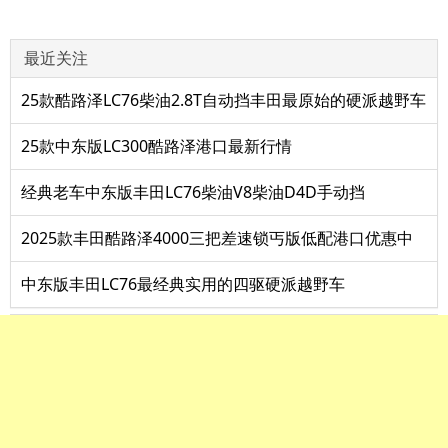
最近关注
25款酷路泽LC76柴油2.8T自动挡丰田最原始的硬派越野车
25款中东版LC300酷路泽港口最新行情
经典老车中东版丰田LC76柴油V8柴油D4D手动挡
2025款丰田酷路泽4000三把差速锁丐版低配港口优惠中
中东版丰田LC76最经典实用的四驱硬派越野车