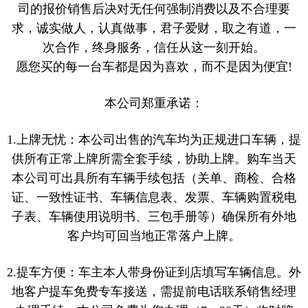
司的报价销售后决对无任何强制消费以及不合理要
求，诚实做人，认真做事，君子爱财，取之有道，一
次合作，终身服务，信任从这一刻开始。
愿您买的每一台车都是因为喜欢，而不是因为便宜!
本公司郑重承诺：
1.上牌无忧：本公司出售的汽车均为正规进口车辆，提
供所有正常上牌所需全套手续，协助上牌。购车当天
本公司可出具所有车辆手续包括（关单、商检、合格
证、一致性证书、车辆信息表、发票、车辆购置税电
子表、车辆使用说明书、三包手册等）确保所有外地
客户均可回当地正常落户上牌。
2.提车方便：车主本人带身份证到店填写车辆信息。外
地客户提车免费专车接送，需提前电话联系销售经理