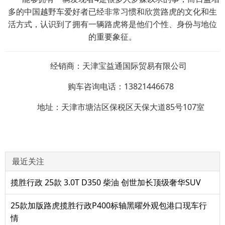
多的中国越野车爱好者已经非常习惯和欣赏路虎的文化和生
活方式，认识到了拥有一辆路虎将是他们个性、身份与地位
的重要象征。
经销商：天津宝益通国际贸易有限公司
购车咨询电话：13821446678
地址：天津市塘沽区保税区天保大道85号107室
最近关注
揽胜行政 25款 3.0T D350 柴油 创世加长顶级奢华SUV
25款加版路虎揽胜行政P400标轴黑曜外观包港口现车行
情