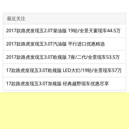
最近关注
2017款路虎发现五2.0T柴油版 19轮/全景天窗现车44.5万
2017款路虎发现五3.0T汽油版 平行进口优惠精选
2017款路虎发现五3.0T欧规版 7座/二代/全景现车53.5万
17款路虎发现五3.0T欧规版 LED大灯/19轮/全景现车57万
17款路虎发现五3.0T加规版 经典越野现车优惠尽享