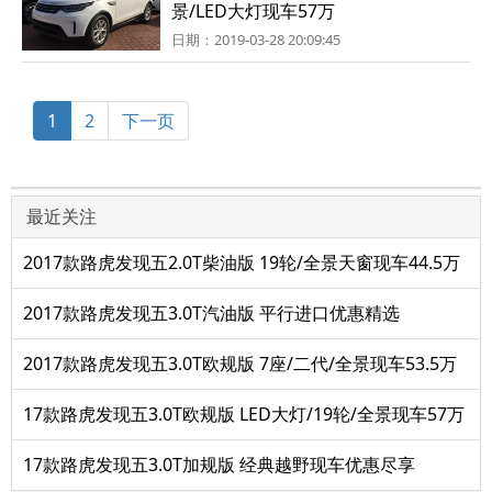
景/LED大灯现车57万
日期：2019-03-28 20:09:45
1
2
下一页
最近关注
2017款路虎发现五2.0T柴油版 19轮/全景天窗现车44.5万
2017款路虎发现五3.0T汽油版 平行进口优惠精选
2017款路虎发现五3.0T欧规版 7座/二代/全景现车53.5万
17款路虎发现五3.0T欧规版 LED大灯/19轮/全景现车57万
17款路虎发现五3.0T加规版 经典越野现车优惠尽享