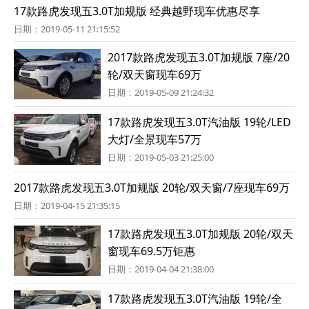
17款路虎发现五3.0T加规版 经典越野现车优惠尽享
日期：2019-05-11 21:15:52
2017款路虎发现五3.0T加规版 7座/20
轮/双天窗现车69万
日期：2019-05-09 21:24:32
17款路虎发现五3.0T汽油版 19轮/LED
大灯/全景现车57万
日期：2019-05-03 21:25:00
2017款路虎发现五3.0T加规版 20轮/双天窗/7座现车69万
日期：2019-04-15 21:35:15
17款路虎发现五3.0T加规版 20轮/双天
窗现车69.5万钜惠
日期：2019-04-04 21:38:00
17款路虎发现五3.0T汽油版 19轮/全