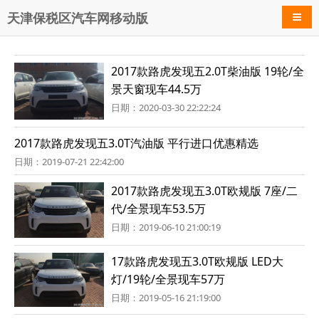
天津保税区汽车网移动版
导航
2017款路虎发现五2.0T柴油版 19轮/全
景天窗现车44.5万
日期：2020-03-30 22:22:24
2017款路虎发现五3.0T汽油版 平行进口优惠精选
日期：2019-07-21 22:42:00
2017款路虎发现五3.0T欧规版 7座/二
代/全景现车53.5万
日期：2019-06-10 21:00:19
17款路虎发现五3.0T欧规版 LED大
灯/19轮/全景现车57万
日期：2019-05-16 21:19:00