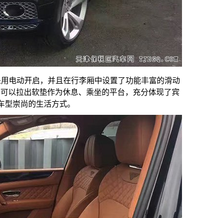
版尾门采用电动开启，并且在行李厢中设置了功能丰富的滑动
也可以拉出软垫作为休息、乘坐的平台，充分体现了宾
V车型崇尚的生活方式。