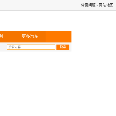
常见问题
-
网站地图
利
更多汽车