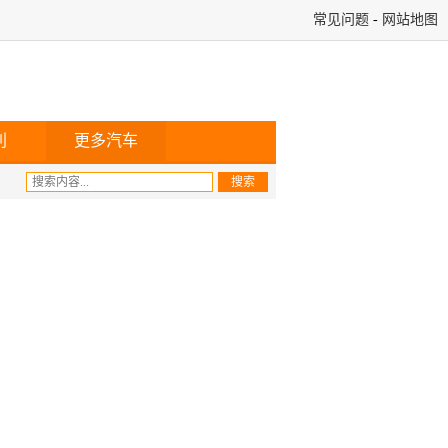
常见问题
-
网站地图
利
更多汽车