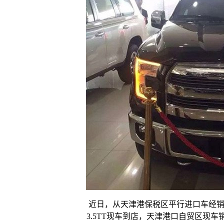
近日，从天津港保税区平行进口车经销商
3.5TT现车到店，天津港口自贸区现