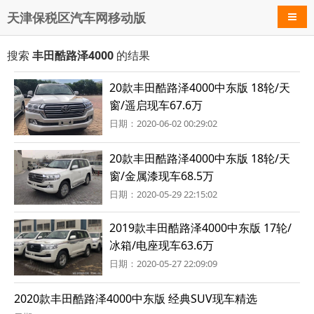
天津保税区汽车网移动版
导航
搜索
丰田酷路泽4000
的结果
20款丰田酷路泽4000中东版 18轮/天
窗/遥启现车67.6万
日期：2020-06-02 00:29:02
20款丰田酷路泽4000中东版 18轮/天
窗/金属漆现车68.5万
日期：2020-05-29 22:15:02
2019款丰田酷路泽4000中东版 17轮/
冰箱/电座现车63.6万
日期：2020-05-27 22:09:09
2020款丰田酷路泽4000中东版 经典SUV现车精选