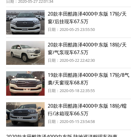
日期：2020-05-27 22:01:34
20款丰田酷路泽4000中东版 17轮/天
窗/后挂现车67.5万
日期：2020-05-25 23:55:50
20款丰田酷路泽4000中东版 18轮/天
窗/气泵现车67.5万
日期：2020-05-22 22:42:30
19款丰田酷路泽4000中东版 17轮/8气
囊/天窗现车68.8万
日期：2020-05-18 22:35:55
20款丰田酷路泽4000中东版 18轮/蠕
行/冰箱现车66.5万
日期：2020-05-15 23:54:58
2020款丰田酷路泽4000中东版 陆地巡洋舰现车劲惠