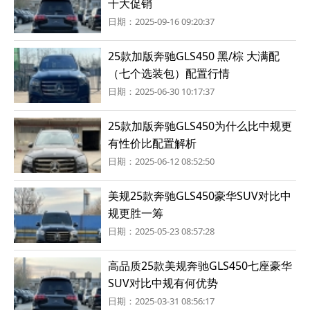
十大促销
日期：2025-09-16 09:20:37
25款加版奔驰GLS450 黑/棕 大满配
（七个选装包）配置行情
日期：2025-06-30 10:17:37
25款加版奔驰GLS450为什么比中规更
有性价比配置解析
日期：2025-06-12 08:52:50
美规25款奔驰GLS450豪华SUV对比中
规更胜一筹
日期：2025-05-23 08:57:28
高品质25款美规奔驰GLS450七座豪华
SUV对比中规有何优势
日期：2025-03-31 08:56:17