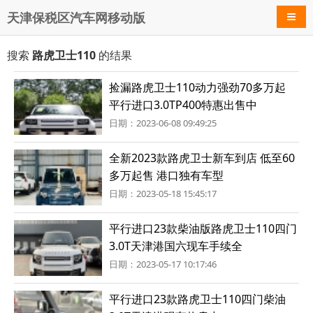
天津保税区汽车网移动版
导航
搜索
路虎卫士110
的结果
捡漏路虎卫士110动力强劲70多万起
平行进口3.0TP400特惠出售中
日期：2023-06-08 09:49:25
全新2023款路虎卫士新车到店 低至60
多万起售 港口独有车型
日期：2023-05-18 15:45:17
平行进口23款柴油版路虎卫士110四门
3.0T天津港国六现车手续全
日期：2023-05-17 10:17:46
平行进口23款路虎卫士110四门柴油