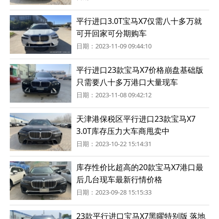
平行进口3.0T宝马X7仅需八十多万就
可开回家可分期购车
日期：2023-11-09 09:44:10
平行进口23款宝马X7价格崩盘基础版
只需要八十多万港口大量现车
日期：2023-11-08 09:42:12
天津港保税区平行进口23款宝马X7
3.0T库存压力大车商甩卖中
日期：2023-10-22 15:14:31
库存性价比超高的20款宝马X7港口最
后几台现车最新行情价格
日期：2023-09-28 15:15:33
23款平行进口宝马X7黑曜特别版 落地