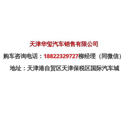
天津华玺汽车销售有限公司
购车咨询电话：
18822329727
柳经理（同微信）
地址：天津港自贸区天津保税区国际汽车城