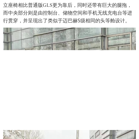
立座椅相比普通版GLS更为靠后，同时还带有巨大的腿拖，
而中央部分则是由控制台、储物空间和手机无线充电台等进
迈巴赫S级
行贯穿，并呈现出了类似于
相同的头等舱设计。