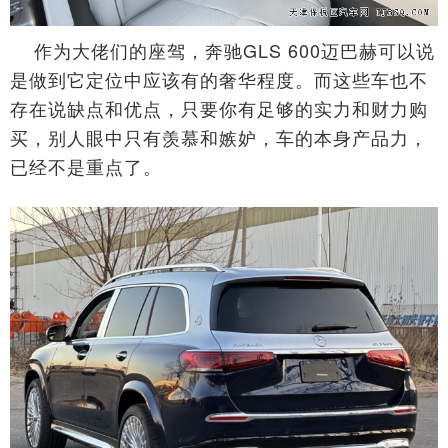
作为大佬们的座驾，奔驰GLS 600迈巴赫可以说
是做到它定位中应该有的奢华程度。而这些车也不
存在说缺点和优点，只要你有足够的实力和财力购
买，别人眼中只有羡慕和嫉妒，车的本身产品力，
已经不是重点了。