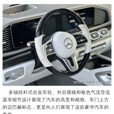
多辐轻杆式合金车轮、外后视镜和银色气流导流
器等细节设计展现了汽车的高贵和精致。车门上方
的迈巴赫标志，更是向人们展现了这款豪华汽车的