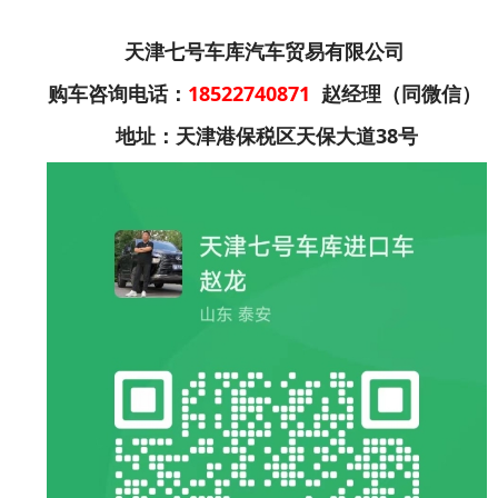
天津七号车库汽车贸易有限公司
购车咨询电话：
18522740871
赵经理（同微信）
地址：天津港保税区天保大道38号