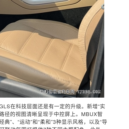
LS在科技层面还是有一定的升级。新增“实
路径的视图清晰呈现于中控屏上。MBUX智
典”、“运动”和“柔和”3种显示风格，以及“导