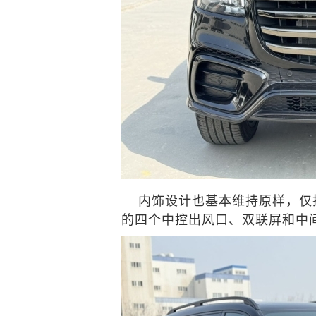
内饰设计也基本维持原样，仅
的四个中控出风口、双联屏和中