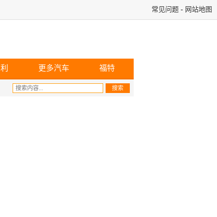
常见问题
-
网站地图
宾利
更多汽车
福特