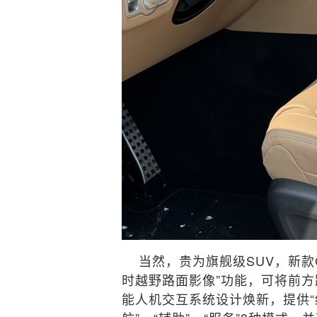
当然，贵为旗舰级SUV，新款G
时越野路面影像”功能，可将前方
能人机交互系统设计焕新，提供“经