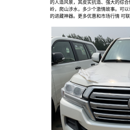
的人造风景，其皮实抗造、强大的综合
岭，爬山涉水，多少个激情故事。可以
的进藏神器。更多优惠和市场行情 可