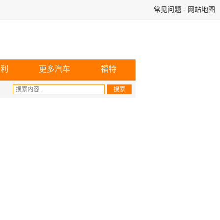
常见问题
-
网站地图
宾利
更多汽车
福特