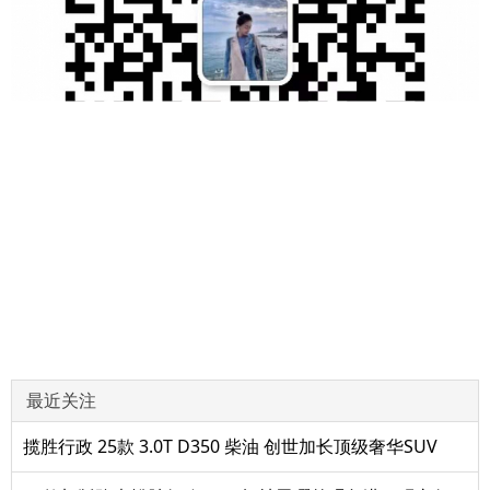
最近关注
揽胜行政 25款 3.0T D350 柴油 创世加长顶级奢华SUV