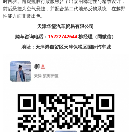
时四驱。路虎揽胜行政版融合了出众的稳定性与精致设计，
前后悬挂为空气悬挂，并配合第二代地形反馈系统，在越野
。
性能方面非常出色
天津华玺汽车贸易有限公司
购车咨询电话：
15222742644
柳经理（同微信）
地址：天津港自贸区天津保税区国际汽车城