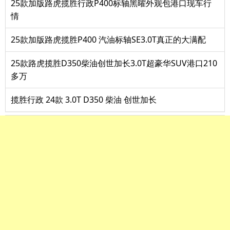
25款加版路虎揽胜行政P400标轴黑曜外观包港口现车行
情
25款加版路虎揽胜P400 汽油标轴SE3.0T真正的大满配
25款路虎揽胜D350柴油创世加长3.0T超豪华SUV港口210
多万
揽胜行政 24款 3.0T D350 柴油 创世加长