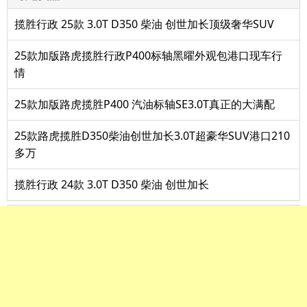
揽胜行政 25款 3.0T D350 柴油 创世加长顶级奢华SUV
25款加版路虎揽胜行政P400标轴黑曜外观包港口现车行
情
25款加版路虎揽胜P400 汽油标轴SE3.0T真正的大满配
25款路虎揽胜D350柴油创世加长3.0T超豪华SUV港口210
多万
揽胜行政 24款 3.0T D350 柴油 创世加长