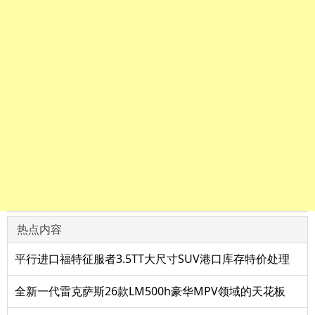
热点内容
平行进口福特征服者3.5TT大尺寸SUV港口库存特价处理
全新一代雷克萨斯26款LM500h豪华MPV领域的天花板