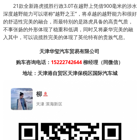
21款全新路虎揽胜行政3.0T在越野上凭借900毫米的涉水
深度越野能力可以堪称“越野之王”，将卓越的越野能力和很好
的舒适性完美的融合，而最特别的是路虎具备的高贵气质，
不事张扬的外形体现了稳重和低调，同时又将豪华完美的融
入其中，可以说揽胜完美的体现了英伦特有的贵族气息。
天津华玺汽车贸易有限公司
购车咨询电话：
15222742644
柳经理（同微信）
地址：天津港自贸区天津保税区国际汽车城