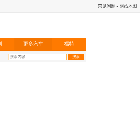
常见问题
-
网站地图
利
更多汽车
福特