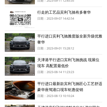
日期：2023-09-11 12:45:35
行走的工艺品宾利飞驰有多奢华
日期：2023-09-07 14:42:54
平行进口宾利飞驰雅度版全新升级优雅
奢华
日期：2023-09-01 15:28:12
天津港平行进口宾利飞驰挑战 现展位
现车 高配置最低价
日期：2023-08-14 11:23:23
平行进口最新款宾利飞驰匠心工艺舒适
豪华座驾港口现车钜惠促销
日期：2023-08-13 10:10:24