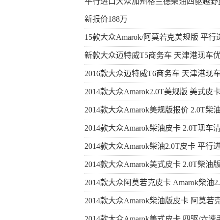
平行进口大众加州格兰德柴油四驱越野
新报价188万
15款大众Amarok/阿莫若克美规版 平行
新款大众迈特威T5商务车 天津港现车
2016款大众迈特威T6商务车 天津港现
2014款大众Amarok2.0T美规版 美式皮
2014款大众Amarok美规版报价 2.0T柴
2014款大众Amarok柴油皮卡 2.0T现车
2014款大众Amarok柴油2.0T皮卡 平行
2014款大众Amarok美式皮卡 2.0T柴油
2014款大众阿莫若克皮卡 Amarok柴油2.
2014款大众Amarok柴油版皮卡 阿莫若
2014款大众Amarok美式皮卡 四驱/六速