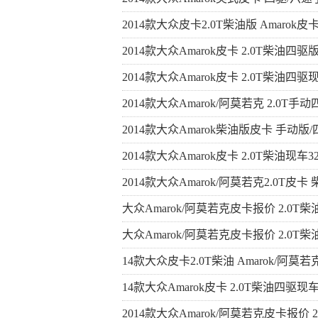
2014款大众皮卡2.0T柴油版 Amarok皮
2014款大众Amarok皮卡 2.0T柴油四驱
2014款大众Amarok皮卡 2.0T柴油四驱
2014款大众Amarok/阿莫若克 2.0T
2014款大众Amarok柴油版皮卡 手动版/
2014款大众Amarok皮卡 2.0T柴油现车3
2014款大众Amarok/阿莫若克2.0T皮卡 
大众Amarok/阿莫若克皮卡报价 2.0T柴
大众Amarok/阿莫若克皮卡报价 2.0T柴
14款大众皮卡2.0T柴油 Amarok/阿莫若
14款大众Amarok皮卡 2.0T柴油四驱现车
2014款大众Amarok/阿莫若克皮卡报价 2.