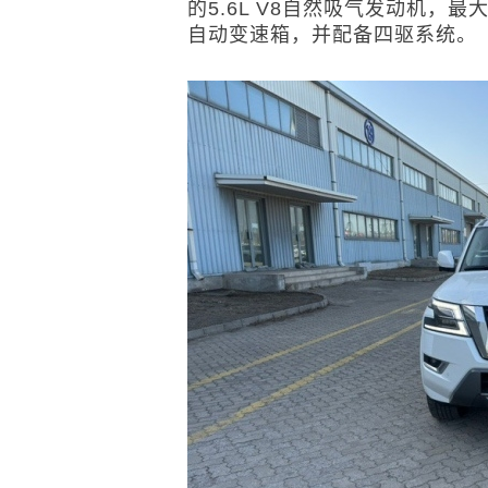
的5.6L V8自然吸气发动机，最
自动变速箱，并配备四驱系统。