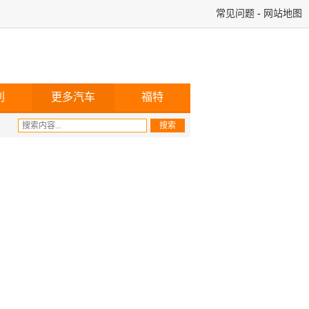
常见问题
-
网站地图
利
更多汽车
福特