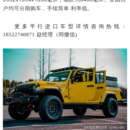
户均可分期购车，手续简单 利率低。
更多平行进口车型详情咨询热线：
18522740871 赵经理（同微信)