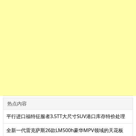
热点内容
平行进口福特征服者3.5TT大尺寸SUV港口库存特价处理
全新一代雷克萨斯26款LM500h豪华MPV领域的天花板