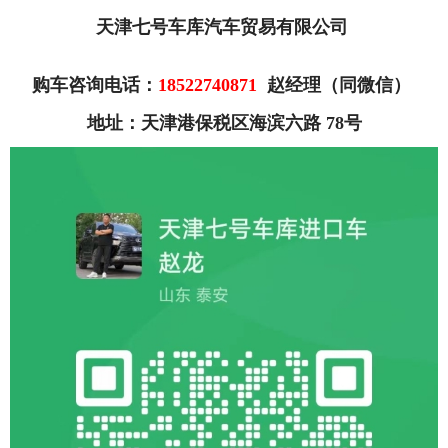
天津七号车库汽车贸易有限公司
购车咨询电话：
18522740871
赵经理（同微信）
地址：天津港保税区海滨六路 78号