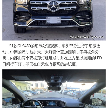
21款GLS450的细节处理观察，车头部分进行了细微改
动，中网的尺寸被扩大。大灯设计更加圆润，不再棱角分
明，内部由两个双棱形灯组组成，并在上方配以柔顺的LED
日间行车灯，即便在白天也有很高的辨识度。