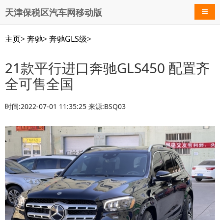
天津保税区汽车网移动版
导航
主页
>
奔驰
>
奔驰GLS级
>
21款平行进口奔驰GLS450 配置齐
全可售全国
时间:2022-07-01 11:35:25 来源:BSQ03