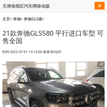
天津保税区汽车网移动版
导航
主页
>
奔驰
>
奔驰GLS级
>
21款奔驰GLS580 平行进口车型 可
售全国
时间:2022-07-01 13:12:04 来源:BSQ03