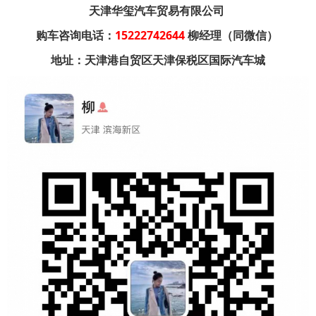
天津华玺汽车贸易有限公司
购车咨询电话：
15222742644
柳经理（同微信）
地址：天津港自贸区天津保税区国际汽车城