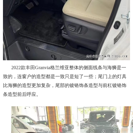
2022款丰田Granvia格兰维亚整体的侧面线条与海狮是一
致的，连窗户的造型都是一致只是短了一些；尾门上的灯具
比海狮的造型更加复杂，尾部的镀铬饰条造型与前杠镀铬饰
条造型前后呼应。