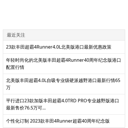
最近关注
23款丰田超霸4Runner4.0L北美版港口最新优惠政策
年轻时尚化的北美版丰田超霸4Runner40周年纪念版港口
配置行情
北美版丰田超霸4.0L自吸专业级硬派越野港口最新行情65
万
平行进口23款加版丰田超霸4.0TRD PRO专业越野版港口
最新售价76.5万可...
个性化订制 2023款丰田4Runner超霸40周年纪念版