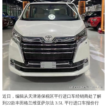
近日，编辑从天津港保税区平行进口车经销商处了解
到22款丰田格兰维亚萨尔法 3.5L 平行进口车报价行