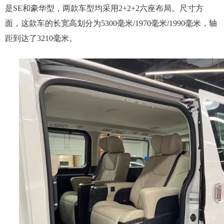
是SE和豪华型，两款车型均采用2+2+2六座布局。尺寸方
面，这款车的长宽高划分为5300毫米/1970毫米/1990毫米，轴
距到达了3210毫米。