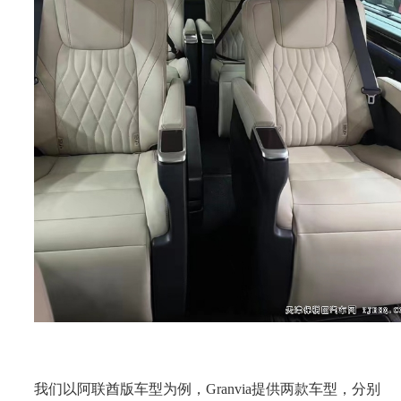
我们以阿联酋版车型为例，Granvia提供两款车型，分别