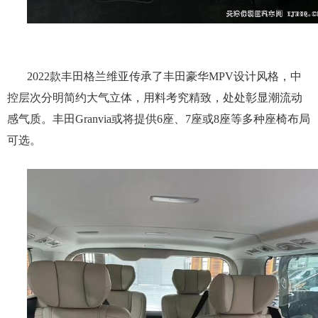
2022款丰田格兰维亚传承了丰田豪华MPV设计风格，中
控层次分明简约大气立体，用料考究精致，处处彰显潮流动
感气质。丰田Granvia或将提供6座、7座或8座等多种座椅布局
可选。