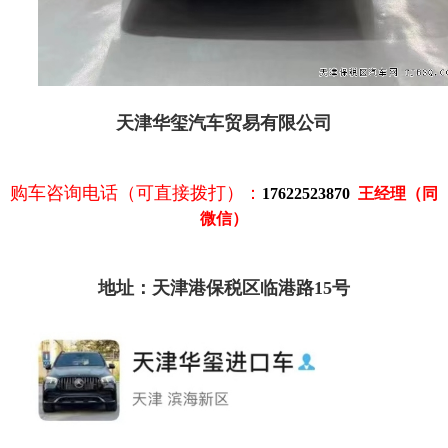
天津华玺汽车贸易有限公司
购车咨询电话（可直接拨打）：
17622523870
王经理（同
微信）
地址：天津港保税区临港路15号