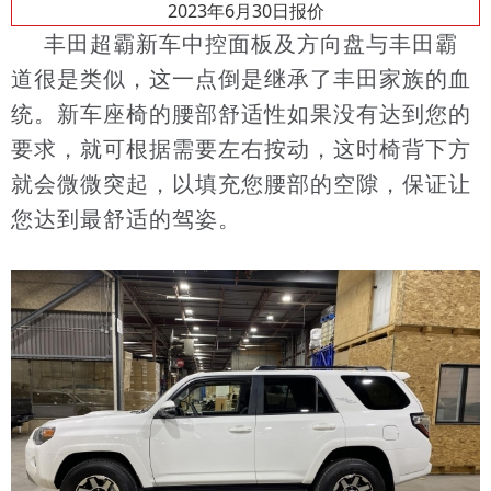
2023年6月30日报价
丰田超霸新车中控面板及方向盘与丰田霸
道很是类似，这一点倒是继承了丰田家族的血
统。新车座椅的腰部舒适性如果没有达到您的
要求，就可根据需要左右按动，这时椅背下方
就会微微突起，以填充您腰部的空隙，保证让
您达到最舒适的驾姿。