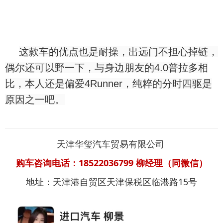
这款车的优点也是耐操，出远门不担心掉链，
偶尔还可以野一下，与身边朋友的4.0普拉多相
比，本人还是偏爱4Runner，纯粹的分时四驱是
原因之一吧。
天津华玺汽车贸易有限公司
购车咨询电话：18522036799
柳经理（同微信）
地址：天津港自贸区天津保税区临港路15号