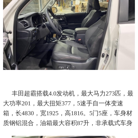
丰田超霸搭载4.0发动机，最大马力273匹，最
大功率201，最大扭矩377，5速手自一体变速
箱，长4830，宽1925，高1816。5门5座，车身材
质钢铝混合，油箱最大容积87升，非承载式车身