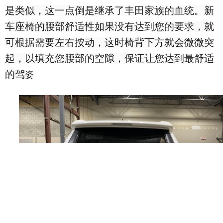
是类似，这一点倒是继承了丰田家族的血统。新
车座椅的腰部舒适性如果没有达到您的要求，就
可根据需要左右按动，这时椅背下方就会微微突
起，以填充您腰部的空隙，保证让您达到最舒适
的驾
姿