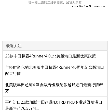
最近关注
23款丰田超霸4Runner4.0L北美版港口最新优惠政策
年轻时尚化的北美版丰田超霸4Runner40周年纪念版港口
配置行情
北美版丰田超霸4.0L自吸专业级硬派越野港口最新行情65
万
平行进口23款加版丰田超霸4.0TRD PRO专业越野版港口
最新售价76.5万可...