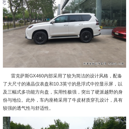
雷克萨斯GX460内部采用了较为简洁的设计风格，配备
了大尺寸的液晶仪表盘和10.3英寸的悬浮式中控显示屏，以
及三幅式多功能方向盘，实用性极强，突出了硬派越野的身
份与地位。此外，车内座椅采用了牛皮材质穿孔设计，具有
较强的透气性与舒适性。