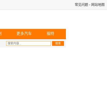
常见问题
-
网站地图
利
更多汽车
福特