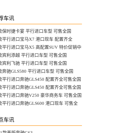
荐车讯
1款保时捷卡宴 平行进口车型 可售全国
1款平行进口宝马X7 港口现车 配置齐全
1款平行进口宝马X5 高配置SUV 特价促销中
1款宾利添越 平行进口车型 可售全国
1款宾利飞驰 平行进口车型 可售全国
款奔驰GLS580 平行进口车型 可售全国
1款平行进口奔驰GLS450 配置齐全可售全国
1款平行进口奔驰GLS450 配置齐全可售全国
1款平行进口奔驰V250 豪华商务车 可售全国
款平行进口奔驰GLS600 港口现车 可售全
点车讯
21款美版奔驰G63