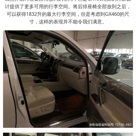
计提供了更多可用的行李空间。将后排座椅全部放到之后，
可以获得1832升的最大行李空间，但是考虑到GX460的尺
寸，这样的表现并不能令我们满意。