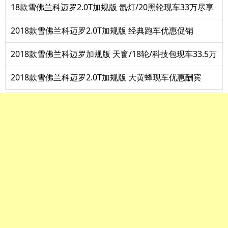
18款雪佛兰科迈罗2.0T加规版 氙灯/20黑轮现车33万尽享
2018款雪佛兰科迈罗2.0T加规版 经典跑车优惠促销
2018款雪佛兰科迈罗加规版 天窗/18轮/科技包现车33.5万
2018款雪佛兰科迈罗2.0T加规版 大黄蜂现车优惠酬宾