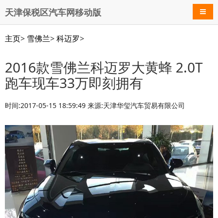
天津保税区汽车网移动版
导航
主页
>
雪佛兰
>
科迈罗
>
2016款雪佛兰科迈罗大黄蜂 2.0T
跑车现车33万即刻拥有
时间:2017-05-15 18:59:49 来源:天津华玺汽车贸易有限公司