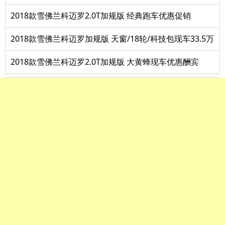
2018款雪佛兰科迈罗2.0T加规版 经典跑车优惠促销
2018款雪佛兰科迈罗加规版 天窗/18轮/科技包现车33.5万
2018款雪佛兰科迈罗2.0T加规版 大黄蜂现车优惠酬宾