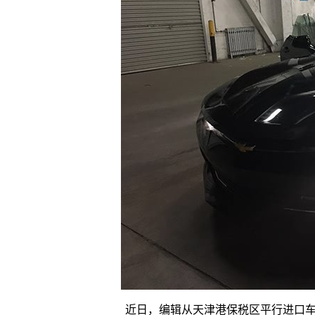
近日，编辑从天津港保税区平行进口车经