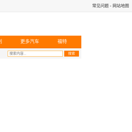
常见问题
-
网站地图
利
更多汽车
福特